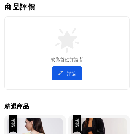
商品評價
成為首位評論者
評論
精選商品
優惠
優惠