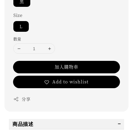
黑
Size
L
數量
加入購物車
Add to wishlist
分享
商品描述