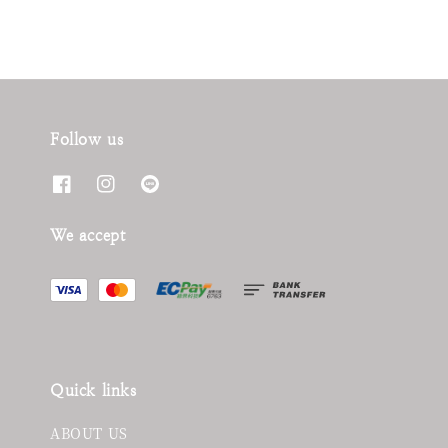
Follow us
We accept
Quick links
ABOUT US