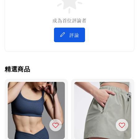
成為首位評論者
評論
精選商品