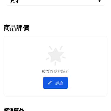
尺寸
商品評價
成為首位評論者
評論
精選商品