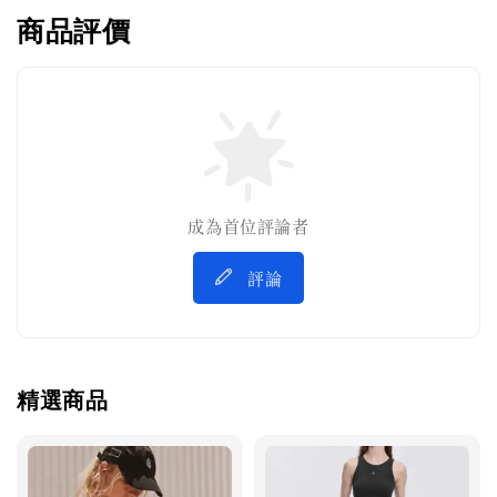
商品評價
成為首位評論者
評論
精選商品