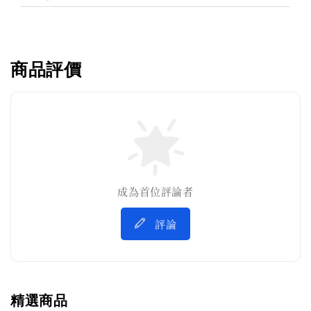
商品評價
成為首位評論者
評論
精選商品