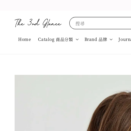
搜尋
Home
Catalog 商品分類
Brand 品牌
Journ