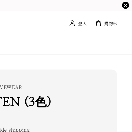
登入
購物車
TIVEWEAR
EN (3色)
0
de shipping