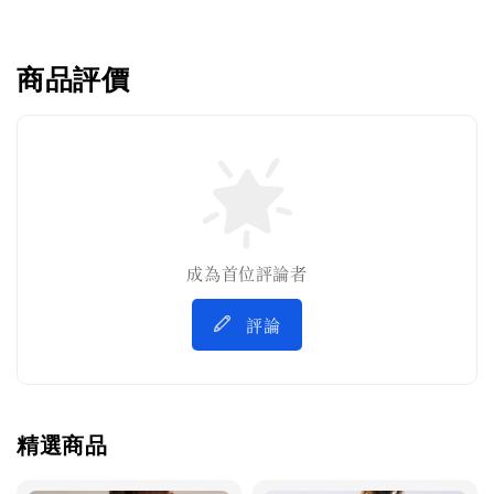
商品評價
成為首位評論者
評論
精選商品